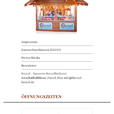
Impressum
Datenschutzhinweis/DSGVO
Presse/Media
Newsletter
Berzel - Speyerer Brezelbäckerei
Geschäftsführer:
Patrick Blau
info@brezel-
berzel.de
ÖFFNUNGSZEITEN