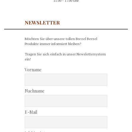
11.00 - 17.00 Uhr
NEWSLETTER
Möchten Sie über unsere tollen Brezel Berzel
Produkte immer informiert bleiben?
Tragen Sie sich einfach in unser Newslettersystem
ein!
Vorname
Nachname
E-Mail