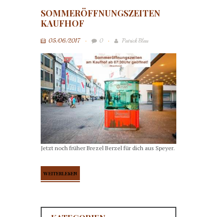
SOMMERÖFFNUNGSZEITEN
KAUFHOF
05/06/2017
0
Patrick Blau
Jetzt noch früher Brezel Berzel für dich aus Speyer.
WEITERLESEN