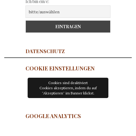
Ich bin ein/e:
DATENSCHUTZ
COOKIE EINSTELLUNGEN
Cookies sind deaktiviert
Cookies akzeptieren, indem du auf
"Akzeptieren" im Banner klickst.
GOOGLE ANALYTICS