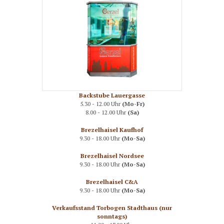
Backstube Lauergasse
5.30 - 12.00 Uhr
(Mo-Fr)
8.00 - 12.00 Uhr
(Sa)
Brezelhaisel Kaufhof
9.30 - 18.00 Uhr
(Mo-Sa)
Brezelhaisel Nordsee
9.30 - 18.00 Uhr
(Mo-Sa)
Brezelhaisel C&A
9.30 - 18.00 Uhr
(Mo-Sa)
Verkaufsstand Torbogen Stadthaus (nur
sonntags)