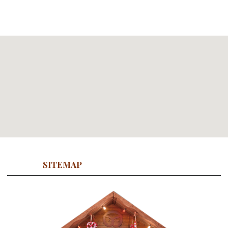
SITEMAP